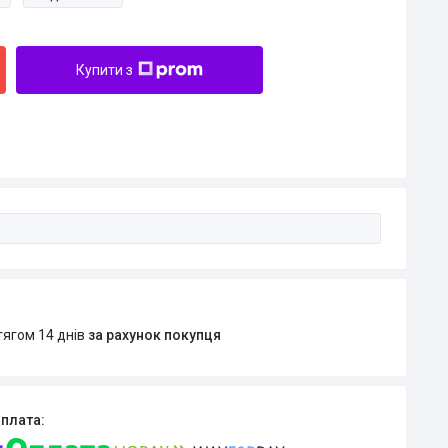
Купити з
тягом 14 днів
за рахунок покупця