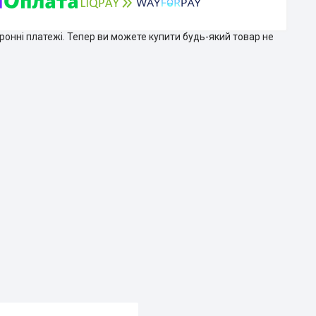
тронні платежі. Тепер ви можете купити будь-який товар не