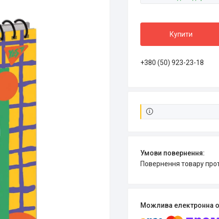
Купити
+380 (50) 923-23-18
повернення товару про