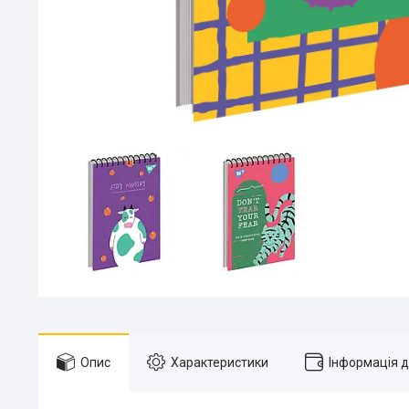
Опис
Характеристики
Інформація 