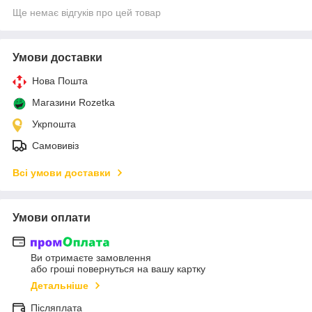
Ще немає відгуків про цей товар
Умови доставки
Нова Пошта
Магазини Rozetka
Укрпошта
Самовивіз
Всі умови доставки
Умови оплати
Ви отримаєте замовлення
або гроші повернуться на вашу картку
Детальніше
Післяплата