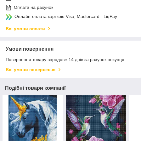
Оплата на рахунок
Онлайн-оплата карткою Visa, Mastercard - LiqPay
Всі умови оплати
Умови повернення
Повернення товару впродовж 14 днів за рахунок покупця
Всі умови повернення
Подібні товари компанії