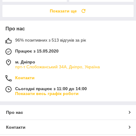
Показати ще
Про нас
96% позитивних з 513 відгуків за рік
Працює з 15.05.2020
м. Дніпро
прт-т Слобожанський 34А, Дніпро, Україна
Контакти
Сьогодні працює з 11:00 до 14:00
Показати весь графік роботи
Про нас
Контакти