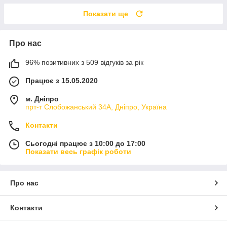
Показати ще
Про нас
96% позитивних з 509 відгуків за рік
Працює з 15.05.2020
м. Дніпро
прт-т Слобожанський 34А, Дніпро, Україна
Контакти
Сьогодні працює з 10:00 до 17:00
Показати весь графік роботи
Про нас
Контакти