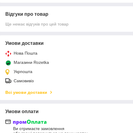
Відгуки про товар
Ще немає відгуків про цей товар
Умови доставки
Нова Пошта
Магазини Rozetka
Укрпошта
Самовивіз
Всі умови доставки
Умови оплати
Ви отримаєте замовлення