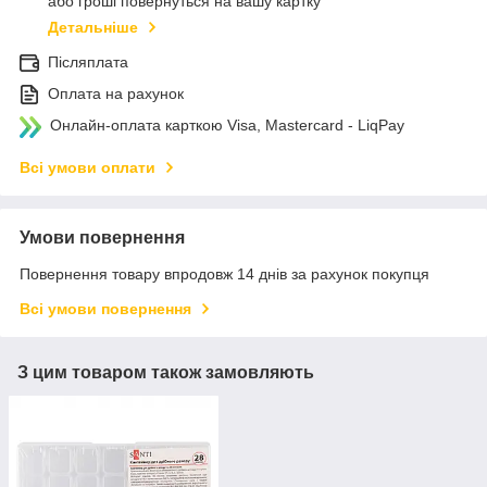
або гроші повернуться на вашу картку
Детальніше
Післяплата
Оплата на рахунок
Онлайн-оплата карткою Visa, Mastercard - LiqPay
Всі умови оплати
Умови повернення
Повернення товару впродовж 14 днів за рахунок покупця
Всі умови повернення
З цим товаром також замовляють