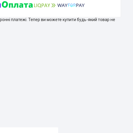
тронні платежі. Тепер ви можете купити будь-який товар не