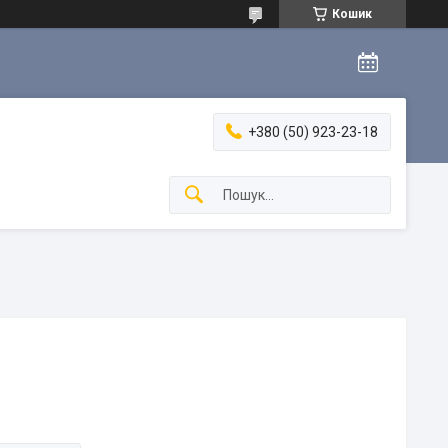
Кошик
+380 (50) 923-23-18