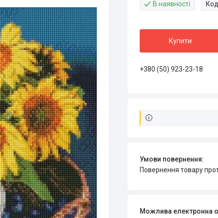
В наявності
Код
Купити
+380 (50) 923-23-18
повернення товару про