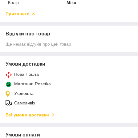
Колір
Мікс
Приховати
Відгуки про товар
Ще немає відгуків про цей товар
Умови доставки
Нова Пошта
Магазини Rozetka
Укрпошта
Самовивіз
Всі умови доставки
Умови оплати