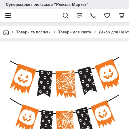
Супермаркет рюкзаков "Рюкзак-Маркет"
Товари та послуги
Товари для свята
Декор для Hall