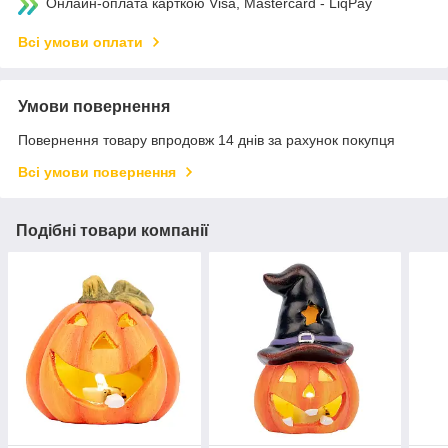
Онлайн-оплата карткою Visa, Mastercard - LiqPay
Всі умови оплати
Умови повернення
Повернення товару впродовж 14 днів за рахунок покупця
Всі умови повернення
Подібні товари компанії