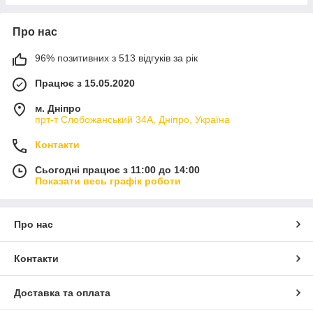
Про нас
96% позитивних з 513 відгуків за рік
Працює з 15.05.2020
м. Дніпро
прт-т Слобожанський 34А, Дніпро, Україна
Контакти
Сьогодні працює з 11:00 до 14:00
Показати весь графік роботи
Про нас
Контакти
Доставка та оплата