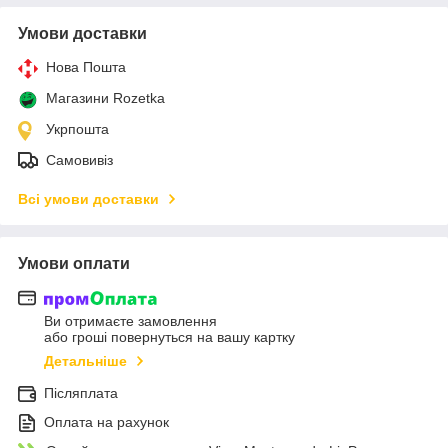
Умови доставки
Нова Пошта
Магазини Rozetka
Укрпошта
Самовивіз
Всі умови доставки
Умови оплати
Ви отримаєте замовлення
або гроші повернуться на вашу картку
Детальніше
Післяплата
Оплата на рахунок