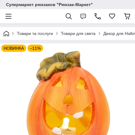
Супермаркет рюкзаков "Рюкзак-Маркет"
Товари та послуги
Товари для свята
Декор для Hall
НОВИНКА
–11%