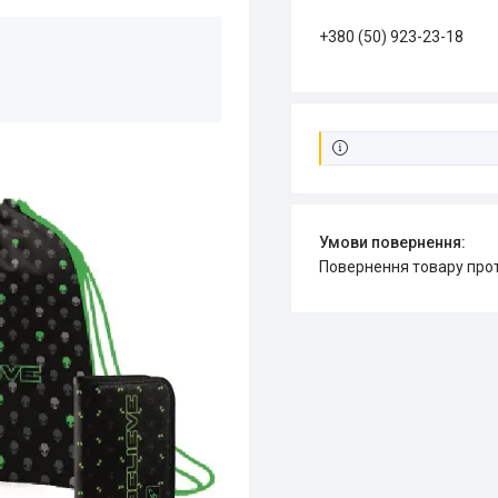
+380 (50) 923-23-18
повернення товару про