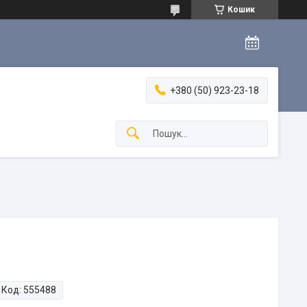
Кошик
+380 (50) 923-23-18
Код:
555488