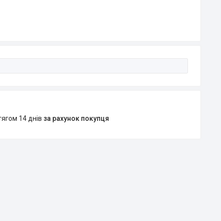
тягом 14 днів
за рахунок покупця