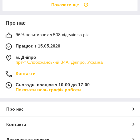
Показати ще
Про нас
96% позитивних з 508 відгуків за рік
Працює з 15.05.2020
м. Дніпро
прт-т Слобожанський 34А, Дніпро, Україна
Контакти
Сьогодні працює з 10:00 до 17:00
Показати весь графік роботи
Про нас
Контакти
Доставка та оплата