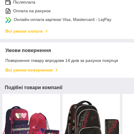
Післяплата
Оплата на рахунок
Онлайн-оплата карткою Visa, Mastercard - LiqPay
Всі умови оплати
Умови повернення
Повернення товару впродовж 14 днів за рахунок покупця
Всі умови повернення
Подібні товари компанії