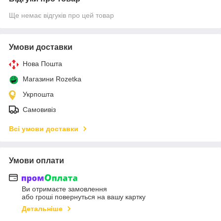
Ще немає відгуків про цей товар
Умови доставки
Нова Пошта
Магазини Rozetka
Укрпошта
Самовивіз
Всі умови доставки
Умови оплати
Ви отримаєте замовлення
або гроші повернуться на вашу картку
Детальніше