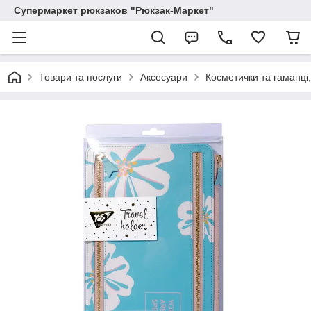
Супермаркет рюкзаков "Рюкзак-Маркет"
Товари та послуги
Аксесуари
Косметички та гаманці