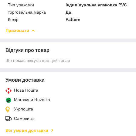
Тип упаковки
Індивідуальна упаковка PVC
торговельна марка
Да
Колір
Pattern
Приховати
Відгуки про товар
Ще немає відгуків про цей товар
Умови доставки
Нова Пошта
Магазини Rozetka
Укрпошта
Самовивіз
Всі умови доставки