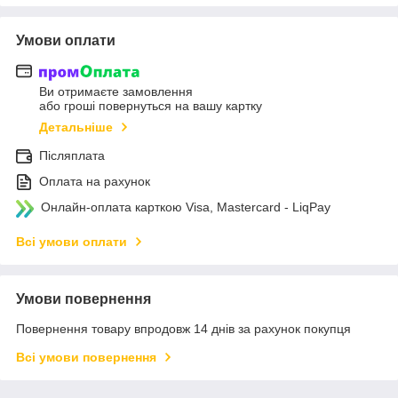
Умови оплати
Ви отримаєте замовлення
або гроші повернуться на вашу картку
Детальніше
Післяплата
Оплата на рахунок
Онлайн-оплата карткою Visa, Mastercard - LiqPay
Всі умови оплати
Умови повернення
Повернення товару впродовж 14 днів за рахунок покупця
Всі умови повернення