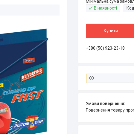
Мінімальна сума замовл
В наявності
Код
Купити
+380 (50) 923-23-18
повернення товару про