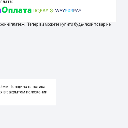
тронні платежі. Тепер ви можете купити будь-який товар не
0 мм. Толщина пластика:
ся в закрытом положении