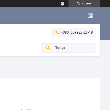
Кошик
+380 (50) 923-23-18