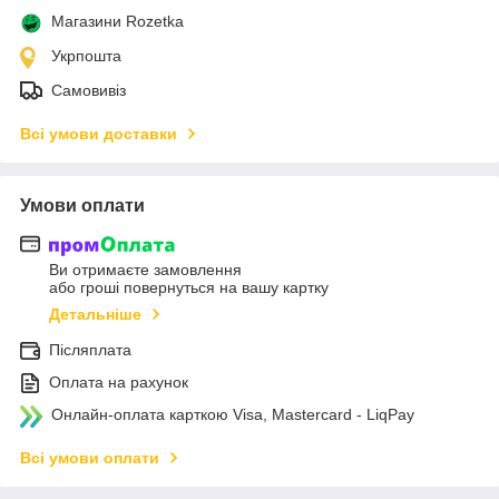
Магазини Rozetka
Укрпошта
Самовивіз
Всі умови доставки
Умови оплати
Ви отримаєте замовлення
або гроші повернуться на вашу картку
Детальніше
Післяплата
Оплата на рахунок
Онлайн-оплата карткою Visa, Mastercard - LiqPay
Всі умови оплати