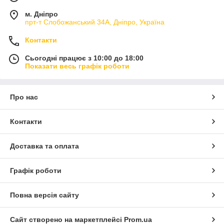
м. Дніпро
прт-т Слобожанський 34А, Дніпро, Україна
Контакти
Сьогодні працює з 10:00 до 18:00
Показати весь графік роботи
Про нас
Контакти
Доставка та оплата
Графік роботи
Повна версія сайту
Сайт створено на маркетплейсі
Prom.ua