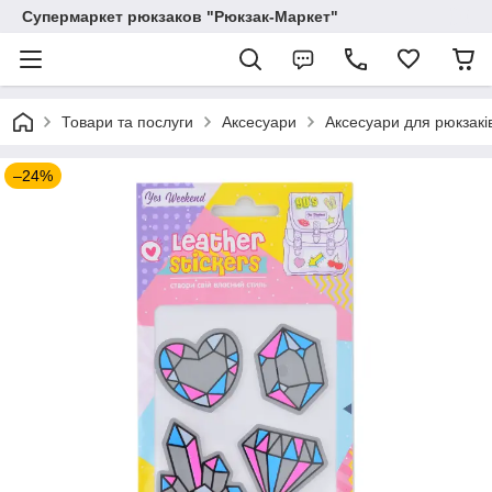
Супермаркет рюкзаков "Рюкзак-Маркет"
Товари та послуги
Аксесуари
Аксесуари для рюкзакі
–24%