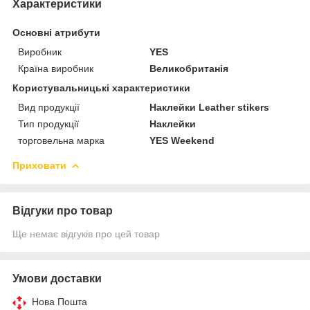
Характеристики
Основні атрибути
Виробник
YES
Країна виробник
Великобританія
Користувальницькі характеристики
Вид продукції
Наклейки Leather stikers
Тип продукції
Наклейки
торговельна марка
YES Weekend
Приховати
Відгуки про товар
Ще немає відгуків про цей товар
Умови доставки
Нова Пошта